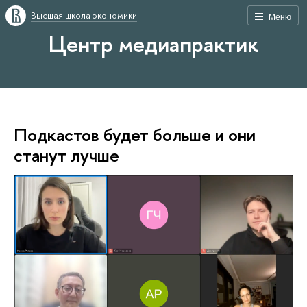
Высшая школа экономики
Меню
Центр медиапрактик
Подкастов будет больше и они
станут лучше