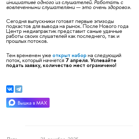
инициативе одного из слушателей. Работать с
вовлеченными слушателями — это очень здорово
»
.
Сегодня выпускники готовят первые эпизоды
подкастов для вывода на рынок. После Нового года
Центр
медиапрактик
представит самые удачные
работы своих слушателей
как последнего, так и
прошлых потоков.
Тем временем уже
открыт набор
на следующий
поток, который начнется
7 апреля.
Успевайте
подать заявку, количество мест ограничено!