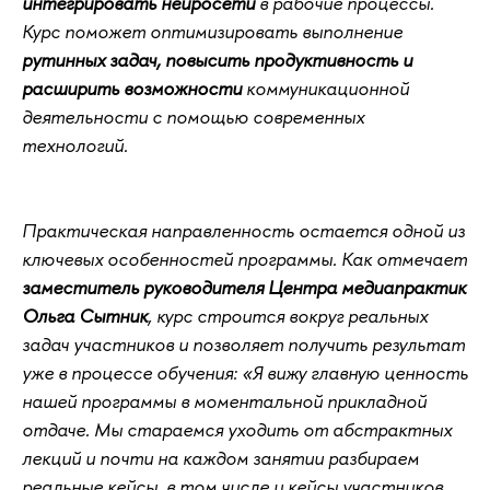
интегрировать нейросети
в рабочие процессы.
Курс поможет оптимизировать выполнение
рутинных задач, повысить продуктивность и
расширить возможности
коммуникационной
деятельности с помощью современных
технологий.
Практическая направленность остается одной из
ключевых особенностей программы. Как отмечает
заместитель руководителя Центра медиапрактик
Ольга Сытник
, курс строится вокруг реальных
задач участников и позволяет получить результат
уже в процессе обучения: «Я вижу главную ценность
нашей программы в моментальной прикладной
отдаче. Мы стараемся уходить от абстрактных
лекций и почти на каждом занятии разбираем
реальные кейсы, в том числе и кейсы участников.