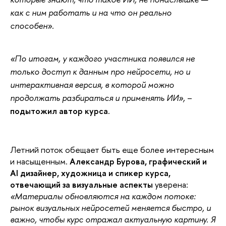
как с ним работать и на что он реально
способен».
«По итогам, у каждого участника появился не
только доступ к данным про нейросети, но и
интерактивная версия, в которой можно
продолжать разбираться и применять ИИ»,
–
подытожил автор курса.
Летний поток обещает быть еще более интересным
и насыщенным.
Александр Бурова, графический и
AI дизайнер, художница и спикер курса,
отвечающий за визуальные аспекты
уверена:
«Материалы обновляются на каждом потоке:
рынок визуальных нейросетей меняется быстро, и
важно, чтобы курс отражал актуальную картину. Я