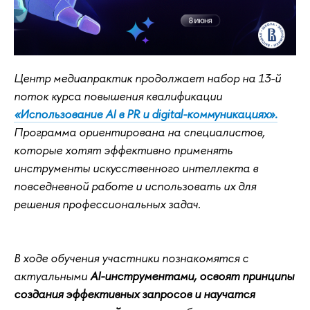
Центр медиапрактик продолжает набор на 13-й
поток курса повышения квалификации
«Использование AI в PR и digital-коммуникациях».
Программа ориентирована на специалистов,
которые хотят эффективно применять
инструменты искусственного интеллекта в
повседневной работе и использовать их для
решения профессиональных задач.
В ходе обучения участники познакомятся с
актуальными
AI-инструментами, освоят принципы
создания эффективных запросов и научатся