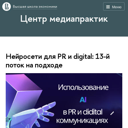
Высшая школа экономики
Меню
Центр медиапрактик
Нейросети для PR и digital: 13-й
поток на подходе