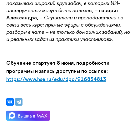
показываю широкий круг задач, в которых ИИ-
инструменты могут быть полезны,
–
говорит
Александра,
–
Слушатели и преподаватели на
связи весь курс: прямые эфиры с обсуждениями,
разборы в чате – не только домашних заданий, но
и реальных задач из практики участников».
Обучение стартует 8 июня, подробности
программы и запись доступны по ссылке:
https://www.hse.ru/edu/dpo/916854813