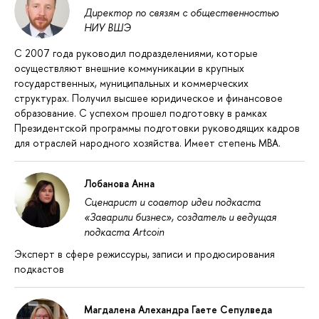
Директор по связям с общественностью
НИУ ВШЭ
С 2007 года руководил подразделениями, которые
осуществляют внешние коммуникации в крупных
государственных, муниципальных и коммерческих
структурах. Получил высшее юридическое и финансовое
образование. С успехом прошел подготовку в рамках
Президентской программы подготовки руководящих кадров
для отраслей народного хозяйства. Имеет степень МВА.
Лобанова Анна
Сценарист и соавтор идеи подкаста
«Заварили бизнес», создатель и ведущая
подкаста Artcoin
Эксперт в сфере режиссуры, записи и продюсирования
подкастов
Магдалена Алехандра Гаете Сепулведа