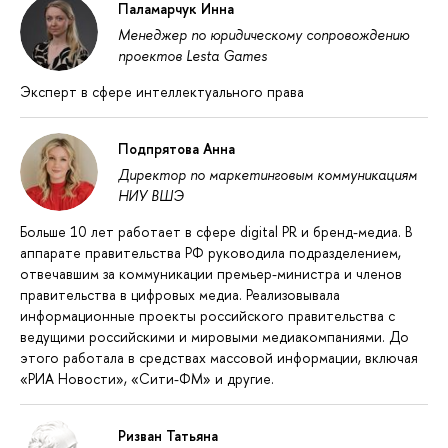
Паламарчук Инна
Менеджер по юридическому сопровождению
проектов Lesta Games
Эксперт в сфере интеллектуального права
Подпрятова Анна
Директор по маркетинговым коммуникациям
НИУ ВШЭ
Больше 10 лет работает в сфере digital PR и бренд-медиа. В
аппарате правительства РФ руководила подразделением,
отвечавшим за коммуникации премьер-министра и членов
правительства в цифровых медиа. Реализовывала
информационные проекты российского правительства с
ведущими российскими и мировыми медиакомпаниями. До
этого работала в средствах массовой информации, включая
«РИА Новости», «Сити-ФМ» и другие.
Ризван Татьяна