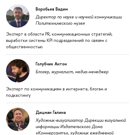
Воробьев Вадим
Директор по науке и научной коммуникации
Политехнического музея
Эксперт в области PR, коммуникационных стратегий,
выработки системы KPI подразделений по связям с
общественностью
Голубчик Антон
Блогер, журналист, медиа-менеджер
Эксперт по коммуникациям в интернете, блогам и
подкастингу
Дицман Галина
Xудожник-визуализатор Дирекции визуальной
информации Издательского Дома
«Коммерсантъ», художник ежедневной