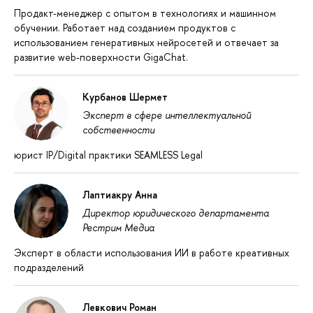
Продакт-менеджер с опытом в технологиях и машинном
обучении. Работает над созданием продуктов с
использованием генеративных нейросетей и отвечает за
развитие web-поверхности GigaChat.
Курбанов Шермет
Эксперт в сфере интеллектуальной
собственности
юрист IP/Digital практики SEAMLESS Legal
Лаптиакру Анна
Директор юридического департамента
Рестрим Медиа
Эксперт в области использования ИИ в работе креативных
подразделений
Левкович Роман