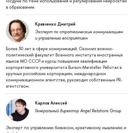
Госдуме по теме использования и регулирования нейросетей
в образовании.
Кравченко Дмитрий
Эксперт по стратегическим коммуникациям
и управлению восприятием
Более 30 лет в сфере коммуникаций. Окончил военно-
политический факультет Военного института иностранных
языков МО СССР и курсы повышения квалификации
корпоративного университета Burson-Marsteller. Работал в
крупных российских корпорациях, международном
коммуникационном агентстве, руководил собственным PR-
агентством.
Карлов Алексей
Генеральный директор Angel Relations Group
Эксперт по управлению бизнесом, креативному мышлению и