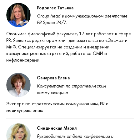
Родригес Татьяна
Group head в коммуникационном агентстве
PR Space 24/7.
Окончила философский факультет, 17 лет работает в сфере
PR. Являлась редактором книг для издательство «Эксмо» и
МиФ. Специализируется на создании и внедрении
коммуникационных стратегий, работе со СМИ и
инфлюенсерами.
Санарова Елена
Консультант по стратегическим
коммуникациям
Эксперт по стратегическим коммуникациям, PR и
медиауправлению
Синдинская Мария
Руководитель отдела конференций и