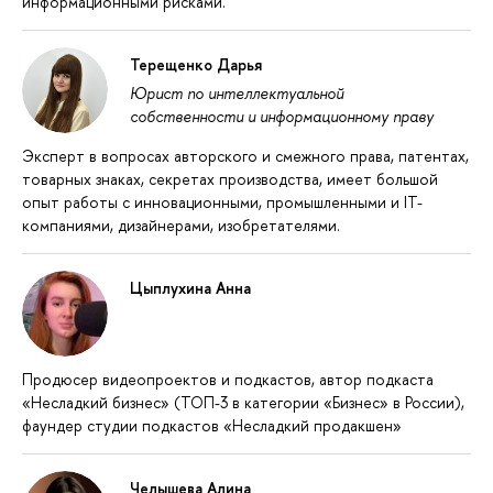
информационными рисками.
Терещенко Дарья
Юрист по интеллектуальной
собственности и информационному праву
Эксперт в вопросах авторского и смежного права, патентах,
товарных знаках, секретах производства, имеет большой
опыт работы с инновационными, промышленными и IT-
компаниями, дизайнерами, изобретателями.
Цыплухина Анна
Продюсер видеопроектов и подкастов, автор подкаста
«Несладкий бизнес» (ТОП-3 в категории «Бизнес» в России),
фаундер студии подкастов «Несладкий продакшен»
Челышева Алина