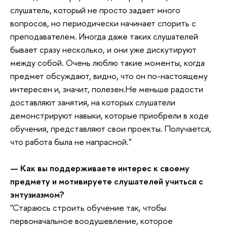
слушатель, который не просто задает много
вопросов, но периодически начинает спорить с
преподавателем. Иногда даже таких слушателей
бывает сразу несколько, и они уже дискутируют
между собой. Очень люблю такие моменты, когда
предмет обсуждают, видно, что он по-настоящему
интересен и, значит, полезен.Не меньше радости
доставляют занятия, на которых слушатели
демонстрируют навыки, которые приобрели в ходе
обучения, представляют свои проекты. Получается,
что работа была не напрасной."
— Как вы поддерживаете интерес к своему
предмету и мотивируете слушателей учиться с
энтузиазмом?
"Стараюсь строить обучение так, чтобы
первоначальное воодушевление, которое