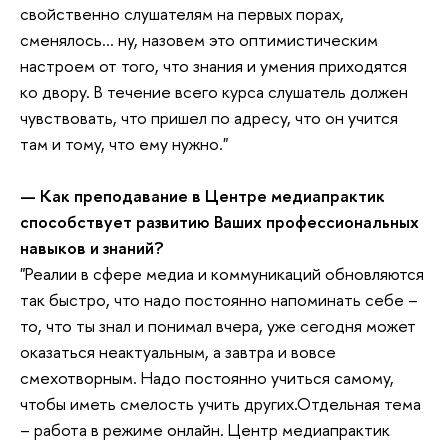
свойственно слушателям на первых порах,
сменялось... ну, назовем это оптимистическим
настроем от того, что знания и умения приходятся
ко двору. В течение всего курса слушатель должен
чувствовать, что пришел по адресу, что он учится
там и тому, что ему нужно."
— Как преподавание в Центре медиапрактик
способствует развитию Ваших профессиональных
навыков и знаний?
"Реалии в сфере медиа и коммуникаций обновляются
так быстро, что надо постоянно напоминать себе –
то, что ты знал и понимал вчера, уже сегодня может
оказаться неактуальным, а завтра и вовсе
смехотворным. Надо постоянно учиться самому,
чтобы иметь смелость учить других.Отдельная тема
– работа в режиме онлайн. Центр медиапрактик