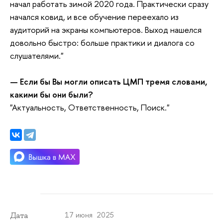
начал работать зимой 2020 года. Практически сразу
начался ковид, и все обучение переехало из
аудиторий на экраны компьютеров. Выход нашелся
довольно быстро: больше практики и диалога со
слушателями."
— Если бы Вы могли описать ЦМП тремя словами,
какими бы они были?
"Актуальность, Ответственность, Поиск."
17 июня 2025
Дата