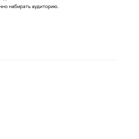
нно набирать аудиторию.