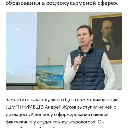
образования в социокультурной сфере».
Заместитель заведующего Центром медиапрактик
(ЦМП) НИУ ВШЭ Андрей Жуков выступил на ней с
докладом «К вопросу о формировании навыков
фактчекинга у студентов-культурологов». Он