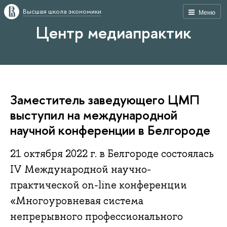
Высшая школа экономики
Меню
Центр медиапрактик
Заместитель заведующего ЦМП
выступил на международной
научной конференции в Белгороде
21 октября 2022 г. в Белгороде состоялась
IV Международной научно-
практической on-line конференции
«Многоуровневая система
непрерывного профессионального