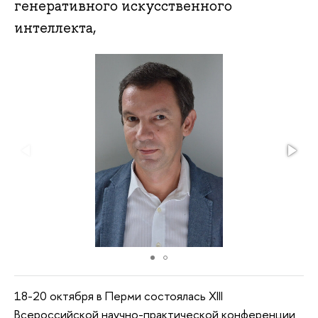
генеративного искусственного
интеллекта,
18-20 октября в Перми состоялась ХIII
Всероссийской научно-практической конференции