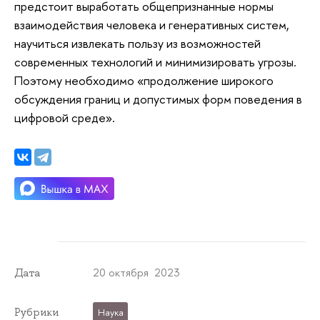
предстоит выработать общепризнанные нормы
взаимодействия человека и генеративных систем,
научиться извлекать пользу из возможностей
современных технологий и минимизировать угрозы.
Поэтому необходимо «продолжение широкого
обсуждения границ и допустимых форм поведения в
цифровой среде».
20 октября 2023
Дата
Рубрики
Наука