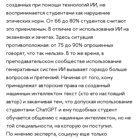
созданных при помощи технологий ИИ, не
воспринимается студентами как нарушение
этических норм. От 66 до 80% студентов считают
это приемлемым. В отличие от использования ИИ на
экзаменах и зачетах. Здесь ситуация
противоположная: от 75 до 90% опрошенных
говорят, что так нельзя». В то же время, в
преподавательском сообществе использование
генеративных систем ИИ вызывает гораздо больше
вопросов и претензий. Начиная от того, кому
принадлежат авторские права на созданный
машинным интеллектом текст (кто его настоящий
автор) и заканчивая тем, что допуская использование
студентами ChatGPT и ему подобных студент
обучается общению с машинным интеллектом, но не
той специальности, на которую он поступил.
По мнению эксперта, социуму еще только