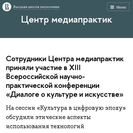
Высшая школа экономики
Меню
Центр медиапрактик
Сотрудники Центра медиапрактик
приняли участие в ХIII
Всероссийской научно-
практической конференции
«Диалоге о культуре и искусстве»
На сессии «Культура в цифровую эпоху»
обсудили этические аспекты
использования технологий