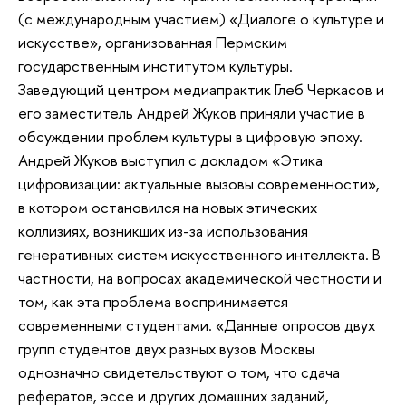
(с международным участием) «Диалоге о культуре и
искусстве», организованная Пермским
государственным институтом культуры.
Заведующий центром медиапрактик Глеб Черкасов и
его заместитель Андрей Жуков приняли участие в
обсуждении проблем культуры в цифровую эпоху.
Андрей Жуков выступил с докладом «Этика
цифровизации: актуальные вызовы современности»,
в котором остановился на новых этических
коллизиях, возникших из-за использования
генеративных систем искусственного интеллекта. В
частности, на вопросах академической честности и
том, как эта проблема воспринимается
современными студентами. «Данные опросов двух
групп студентов двух разных вузов Москвы
однозначно свидетельствуют о том, что сдача
рефератов, эссе и других домашних заданий,