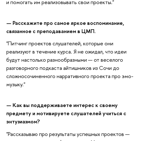
и помогать им реализовывать свои проекты."
— Расскажите про самое яркое воспоминание,
связанное с преподаванием в ЦМП.
"Питчинг проектов слушателей, которые они
реализуют в течение курса. Я не ожидал, что идеи
будут настолько разнообразными — от веселого
разговорного подкаста айтишников из Сочи до
сложносочиненного нарративного проекта про эмо-
музыку."
— Как вы поддерживаете интерес к своему
предмету и мотивируете слушателей учиться с
энтузиазмом?
"Рассказываю про результаты успешных проектов —