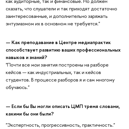
как аудиторные, так и финансовые. Но должен
сказать, что слушатели и так приходят достаточно
заинтересованные, и дополнительно заряжать
энтузиазмом их в основном не требуется."
— Как преподавание в Центре медиапрактик
способствует развитию ваших профессиональных
навыков и знаний?
"Почти все мои занятия построены на разборе
кейсов — как индустриальных, так и кейсов
студентов. В процессе разборов я и сам многому
обучаюсь."
— Если бы Вы могли описать ЦМП тремя словами,
какими бы они были?
"Экспертность, прогрессивность, практичность."