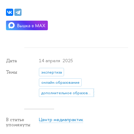
14 апреля 2025
Дата
Темы
экспертиза
онлайн-образование
дополнительное образование
Центр медиапрактик
В статье
упомянуты