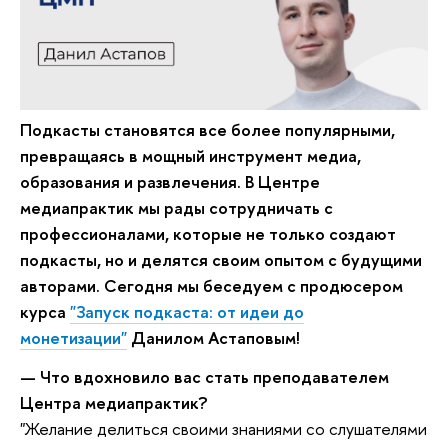
Подкасты становятся все более популярными,
превращаясь в мощный инструмент медиа,
образования и развлечения. В Центре
медиапрактик мы рады сотрудничать с
профессионалами, которые не только создают
подкасты, но и делятся своим опытом с будущими
авторами. Сегодня мы беседуем с продюсером
курса
"Запуск подкаста: от идеи до
монетизации"
Данилом Астаповым!
— Что вдохновило вас стать преподавателем
Центра медиапрактик?
"Желание делиться своими знаниями со слушателями