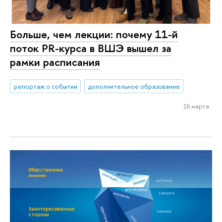
Больше, чем лекции: почему 11-й
поток PR-курса в ВШЭ вышел за
рамки расписания
репортаж о событии
дополнительное образование
16 марта