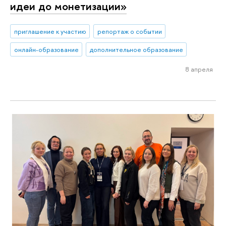
идеи до монетизации»
приглашение к участию
репортаж о событии
онлайн-образование
дополнительное образование
8 апреля