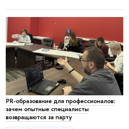
PR-образование для профессионалов:
зачем опытные специалисты
возвращаются за парту