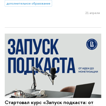
дополнительное образование
21 апреля
Стартовал курс «Запуск подкаста: от