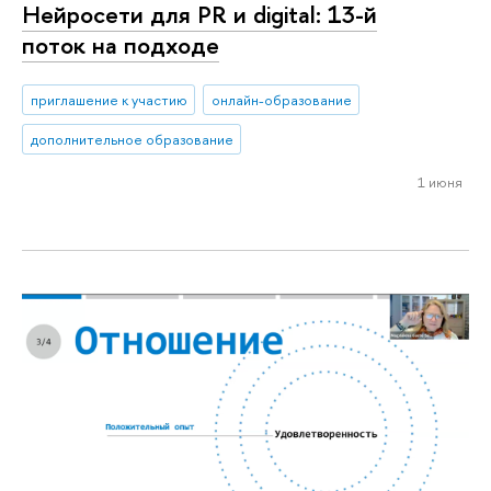
Нейросети для PR и digital: 13-й
поток на подходе
приглашение к участию
онлайн-образование
дополнительное образование
1 июня