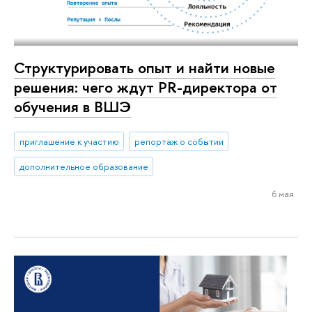
Структурировать опыт и найти новые
решения: чего ждут PR-директора от
обучения в ВШЭ
приглашение к участию
репортаж о событии
дополнительное образование
6 мая