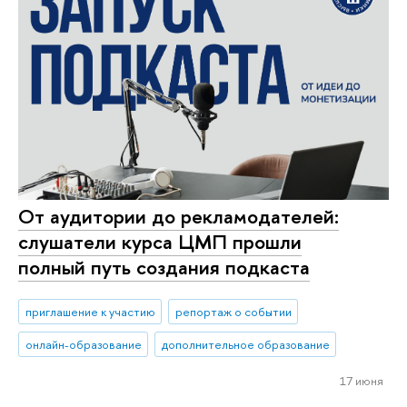
От аудитории до рекламодателей:
слушатели курса ЦМП прошли
полный путь создания подкаста
приглашение к участию
репортаж о событии
онлайн-образование
дополнительное образование
17 июня