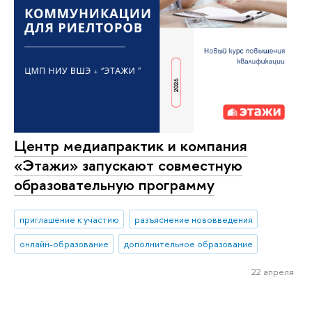
Центр медиапрактик и компания
«Этажи» запускают совместную
образовательную программу
приглашение к участию
разъяснение нововведения
онлайн-образование
дополнительное образование
22 апреля