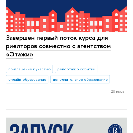
Завершен первый поток курса для
риелторов совместно с агентством
«Этажи»
приглашение к участию
репортаж о событии
онлайн-образование
дополнительное образование
28 июля