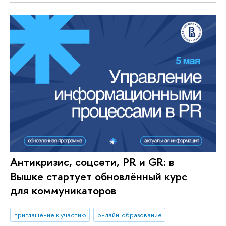
Антикризис, соцсети, PR и GR: в
Вышке стартует обновлённый курс
для коммуникаторов
приглашение к участию
онлайн-образование