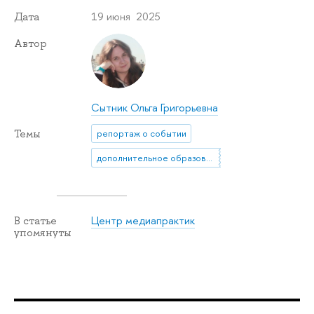
19 июня 2025
Дата
Автор
Сытник Ольга Григорьевна
Темы
репортаж о событии
дополнительное образование
Центр медиапрактик
В статье
упомянуты