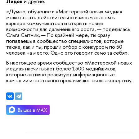
Лидов
и другие.
«Думаю, обучение в «Мастерской новых медиа»
может стать действительно важным этапом в
карьере коммуникатора и открыть новые
возможности для дальнейшего роста, — поделилась
Ольга Сытник, — По крайней мере, ты сразу
попадаешь в сообщество специалистов, которые
также, как и ты, прошли отбор с конкурсом по 50
человек на место. Одно это говорит само за себя».
В настоящее время сообщество «Мастерской новых
медиа» насчитывает более 1300 медийщиков,
которые активно реализуют информационные
кампании и постоянно прокачивают свою экспертизу.