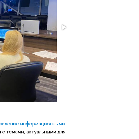
равление информационными
 с темами, актуальными для