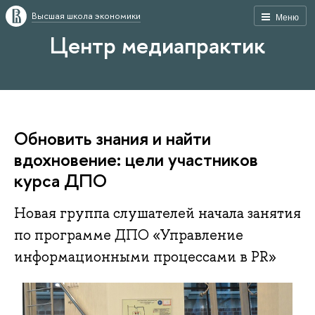
Высшая школа экономики
Меню
Центр медиапрактик
Обновить знания и найти
вдохновение: цели участников
курса ДПО
Новая группа слушателей начала занятия
по программе ДПО «Управление
информационными процессами в PR»