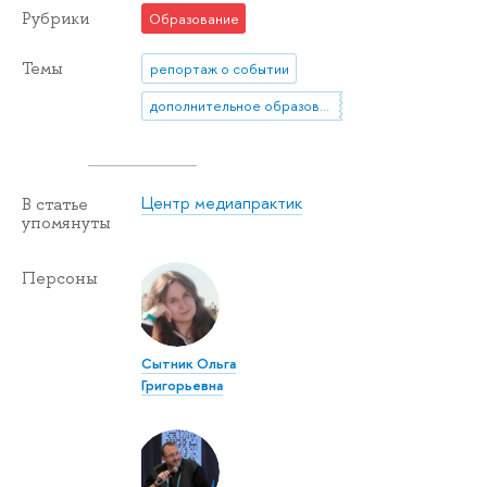
Рубрики
Образование
Темы
репортаж о событии
дополнительное образование
Центр медиапрактик
В статье
упомянуты
Персоны
Сытник Ольга
Григорьевна