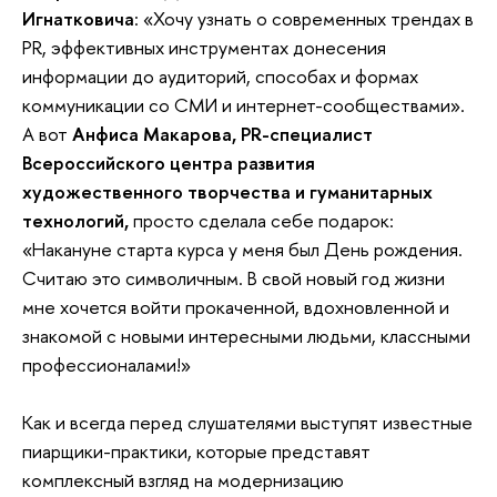
Игнатковича
: «Хочу узнать о современных трендах в
PR, эффективных инструментах донесения
информации до аудиторий, способах и формах
коммуникации со СМИ и интернет-сообществами».
А вот
Анфиса Макарова, PR-специалист
Всероссийского центра развития
художественного творчества и гуманитарных
технологий,
просто сделала себе подарок:
«Накануне старта курса у меня был День рождения.
Считаю это символичным. В свой новый год жизни
мне хочется войти прокаченной, вдохновленной и
знакомой с новыми интересными людьми, классными
профессионалами!»
Как и всегда перед слушателями выступят известные
пиарщики-практики, которые представят
комплексный взгляд на модернизацию