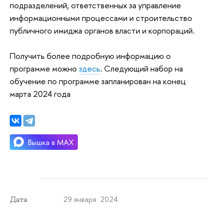
подразделений, ответственных за управление
информационными процессами и строительство
публичного имиджа органов власти и корпораций.
Получить более подробную информацию о
программе можно
здесь
. Следующий набор на
обучение по программе запланирован на конец
марта 2024 года
29 января 2024
Дата