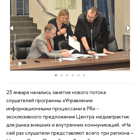
23 января начались занятия нового потока
слушателей программы «Управление
информационными процессами в PR» -
эксклюзивного предложения Центра медиапрактик
для рынка внешних и внутренних коммуникаций. «На
сей раз слушатели представляют всего три региона –