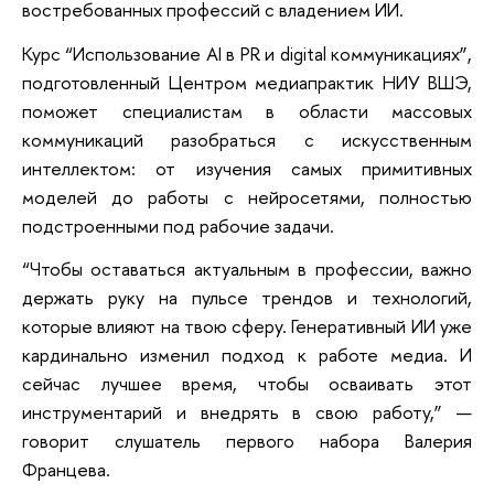
востребованных профессий с владением ИИ.
Курс “Использование AI в PR и digital коммуникациях”,
подготовленный Центром медиапрактик НИУ ВШЭ,
поможет специалистам в области массовых
коммуникаций разобраться с искусственным
интеллектом: от изучения самых примитивных
моделей до работы с нейросетями, полностью
подстроенными под рабочие задачи.
“Чтобы оставаться актуальным в профессии, важно
держать руку на пульсе трендов и технологий,
которые влияют на твою сферу. Генеративный ИИ уже
кардинально изменил подход к работе медиа. И
сейчас лучшее время, чтобы осваивать этот
инструментарий и внедрять в свою работу,” —
говорит слушатель первого набора Валерия
Францева.