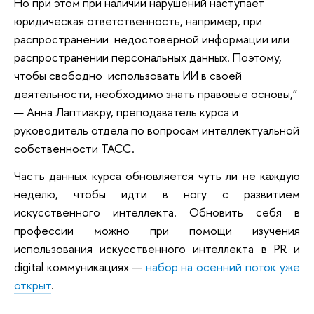
Но при этом при наличии нарушений наступает
юридическая ответственность, например, при
распространении недостоверной информации или
распространении персональных данных. Поэтому,
чтобы свободно использовать ИИ в своей
деятельности, необходимо знать правовые основы,”
— Анна Лаптиакру, преподаватель курса и
руководитель отдела по вопросам интеллектуальной
собственности ТАСС.
Часть данных курса обновляется чуть ли не каждую
неделю, чтобы идти в ногу с развитием
искусственного интеллекта. Обновить себя в
профессии можно при помощи изучения
использования искусственного интеллекта в PR и
digital коммуникациях —
набор на осенний поток уже
открыт
.