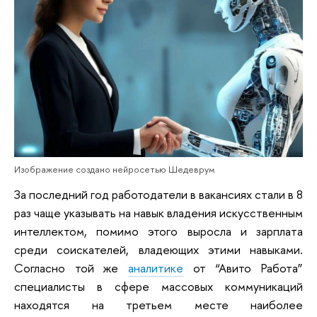
Изображение создано нейросетью Шедеврум
За последний год работодатели в вакансиях стали в 8
раз чаще указывать на навык владения искусственным
интеллектом, помимо этого выросла и зарплата
среди соискателей, владеющих этими навыками.
Согласно той же
аналитике
от “Авито Работа”
специалисты в сфере массовых коммуникаций
находятся на третьем месте наиболее