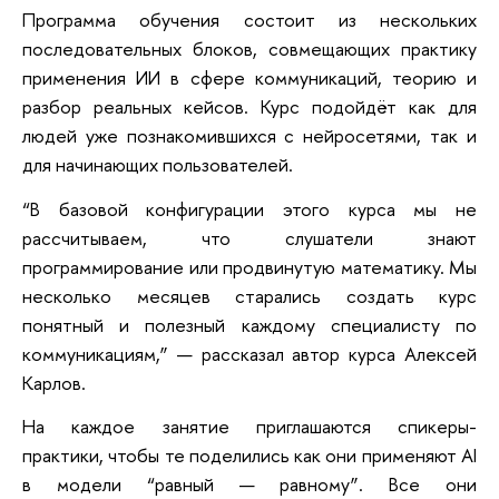
Программа обучения состоит из нескольких
последовательных блоков, совмещающих практику
применения ИИ в сфере коммуникаций, теорию и
разбор реальных кейсов. Курс подойдёт как для
людей уже познакомившихся с нейросетями, так и
для начинающих пользователей.
“В базовой конфигурации этого курса мы не
рассчитываем, что слушатели знают
программирование или продвинутую математику. Мы
несколько месяцев старались создать курс
понятный и полезный каждому специалисту по
коммуникациям,” — рассказал автор курса Алексей
Карлов.
На каждое занятие приглашаются спикеры-
практики,
чтобы те поделились как они применяют AI
в модели “равный — равному”.
Все они