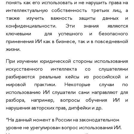
понять как его использовать и не нарушить права на
интеллектуальную собственность третьих лиц, а
также изучить важность защиты данных и
конфиденциальности. Эти знания являются
ключевыми для успешного и безопасного
применения ИИ как в бизнесе, так и в повседневной
жизни.
При изучении юридической стороны использования
искусственного интеллекта со слушателями
разбираются реальные кейсы из российской и
мировой практики. Некоторые случаи по
использованию ИИ слушатели сами направляют для
разбора, например, вопросы обучения ИИ и
нарушения авторских прав, дипфейки и др.
“На данный момент в России на законодательном
уровне не урегулирован вопрос использования ИИ.