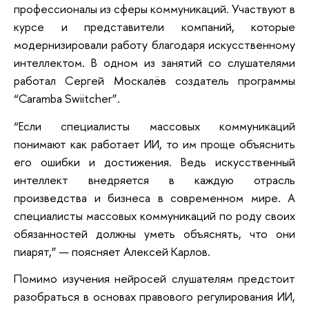
профессионалы из сферы коммуникаций. Участвуют в
курсе и представители компаний, которые
модернизировали работу благодаря искусственному
интеллектом. В одном из занятий со слушателями
работал Сергей Москалёв создатель программы
“Caramba Swiitcher”.
“Если специалисты массовых коммуникаций
понимают как работает ИИ, то им проще объяснить
его ошибки и достижения. Ведь искусственный
интеллект внедряется в каждую отрасль
произведства и бизнеса в современном мире. А
специалисты массовых коммуникаций по роду своих
обязанностей должны уметь объяснять, что они
пиарят,”
—
поясняет Алексей Карлов.
Помимо изучения нейросей слушателям предстоит
разобраться в основах правового регулирования ИИ,