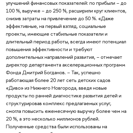
улучшений финансовых показателей: по прибыли – до
100 %, выручке – до 250 %, расширили круг клиентов,
снизив затраты на привлечение до 50 %. «Даже
эффективные, на первый взгляд, социальные
проекты, имеющие стабильные показатели и
длительный период работы, всегда имеют потенциал
повышения эффективности и требуют
дополнительных направлений развития, – отмечает
директор департамента акселерационных программ
Фонда Дмитрий Богданов. – Так, успешно
работающая более 20 лет сеть детских садов
«Диво» из Нижнего Новгорода, введя новые
продукты по ранней диагностике развития детей и
структурировав комплекс предлагаемых услуг,
смогла повысить ежемесячную выручку более чем на
20 %, а это несколько миллионов рублей.
Полученные средства были использованы на