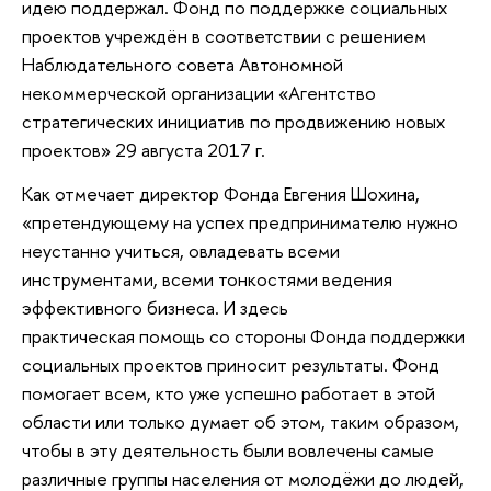
идею поддержал. Фонд по поддержке социальных
проектов учреждён в соответствии с решением
Наблюдательного совета Автономной
некоммерческой организации «Агентство
стратегических инициатив по продвижению новых
проектов» 29 августа 2017 г.
Как отмечает директор Фонда Евгения Шохина,
«претендующему на успех предпринимателю нужно
неустанно учиться, овладевать всеми
инструментами, всеми тонкостями ведения
эффективного бизнеса. И здесь
практическая помощь со стороны Фонда поддержки
социальных проектов приносит результаты. Фонд
помогает всем, кто уже успешно работает в этой
области или только думает об этом, таким образом,
чтобы в эту деятельность были вовлечены самые
различные группы населения от молодёжи до людей,