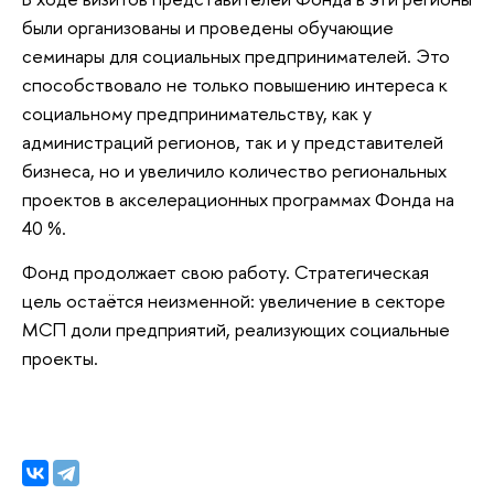
были организованы и проведены обучающие
семинары для социальных предпринимателей. Это
способствовало не только повышению интереса к
социальному предпринимательству, как у
администраций регионов, так и у представителей
бизнеса, но и увеличило количество региональных
проектов в акселерационных программах Фонда на
40 %.
Фонд продолжает свою работу. Стратегическая
цель остаётся неизменной: увеличение в секторе
МСП доли предприятий, реализующих социальные
проекты.