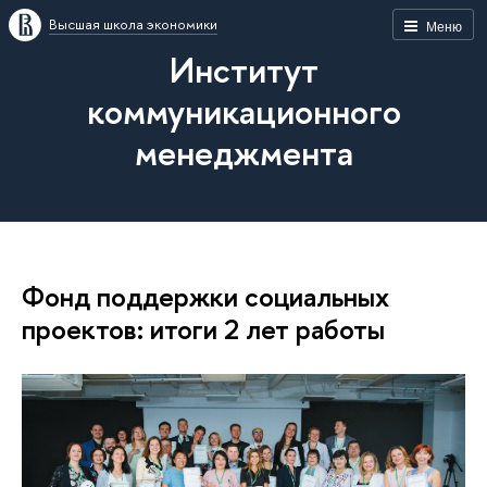
Высшая школа экономики
Меню
Институт
коммуникационного
менеджмента
Фонд поддержки социальных
проектов: итоги 2 лет работы