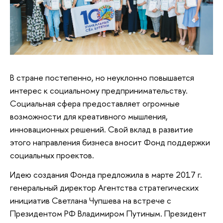
В стране постепенно, но неуклонно повышается
интерес к социальному предпринимательству.
Социальная сфера предоставляет огромные
возможности для креативного мышления,
инновационных решений. Свой вклад в развитие
этого направления бизнеса вносит Фонд поддержки
социальных проектов.
Идею создания Фонда предложила в марте 2017 г.
генеральный директор Агентства стратегических
инициатив Светлана Чупшева на встрече с
Президентом РФ Владимиром Путиным. Президент