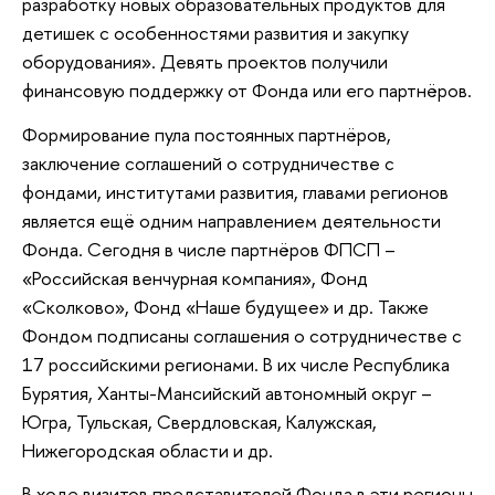
разработку новых образовательных продуктов для
детишек с особенностями развития и закупку
оборудования». Девять проектов получили
финансовую поддержку от Фонда или его партнёров.
Формирование пула постоянных партнёров,
заключение соглашений о сотрудничестве с
фондами, институтами развития, главами регионов
является ещё одним направлением деятельности
Фонда. Сегодня в числе партнёров ФПСП –
«Российская венчурная компания», Фонд
«Сколково», Фонд «Наше будущее» и др. Также
Фондом подписаны соглашения о сотрудничестве с
17 российскими регионами. В их числе Республика
Бурятия, Ханты-Мансийский автономный округ –
Югра, Тульская, Свердловская, Калужская,
Нижегородская области и др.
В ходе визитов представителей Фонда в эти регионы