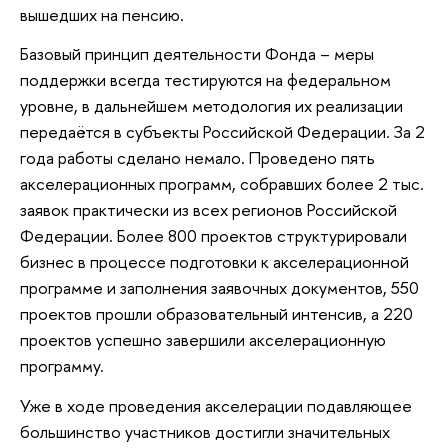
вышедших на пенсию.
Базовый принцип деятельности Фонда – меры
поддержки всегда тестируются на федеральном
уровне, в дальнейшем методология их реализации
передаётся в субъекты Российской Федерации. За 2
года работы сделано немало. Проведено пять
акселерационных программ, собравших более 2 тыс.
заявок практически из всех регионов Российской
Федерации. Более 800 проектов структурировали
бизнес в процессе подготовки к акселерационной
программе и заполнения заявочных документов, 550
проектов прошли образовательный интенсив, а 220
проектов успешно завершили акселерационную
программу.
Уже в ходе проведения акселерации подавляющее
большинство участников достигли значительных