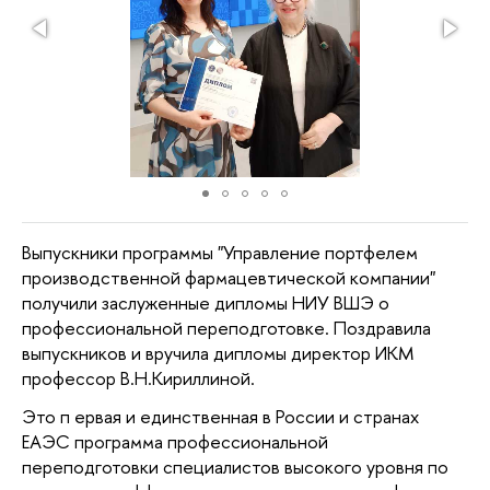
Выпускники программы "Управление портфелем
производственной фармацевтической компании"
получили заслуженные дипломы НИУ ВШЭ о
профессиональной переподготовке. Поздравила
выпускников и вручила дипломы директор ИКМ
профессор В.Н.Кириллиной.
Это п
ервая и единственная в России и странах
ЕАЭС программа профессиональной
переподготовки специалистов высокого уровня по