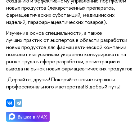
созданию и эффективному управлению портфелем
новых продуктов (лекарственных препаратов,
фармацевтических субстанций, медицинских
изделий, парафармацевтических товаров).
Изучение основ специальности, а также
л
учших практик от экспертов в области разработки
новых продуктов для фармацевтической компании
позволит выпускникам уверенно конкурировать на
рынке труда в сфере разработки, регистрации и
вывода на рынок новых фармацевтических продуктов
Дерзайте, друзья! Покоряйте новые вершины
профессионального мастерства! В добрый путь!