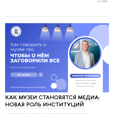
27 мая
КАК МУЗЕИ СТАНОВЯТСЯ МЕДИА:
НОВАЯ РОЛЬ ИНСТИТУЦИЙ