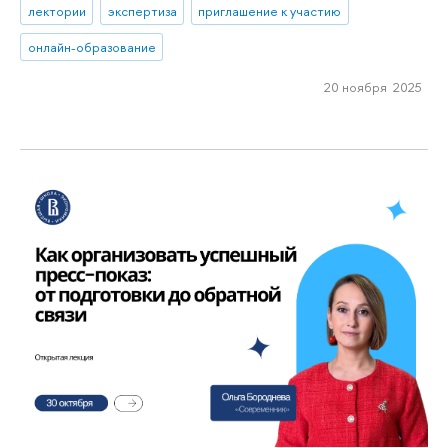
лектории
экспертиза
приглашение к участию
онлайн-образование
20 ноября 2025