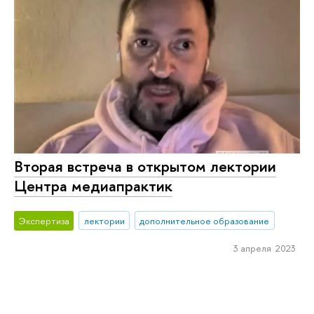
Вторая встреча в открытом лектории
Центра медиапрактик
Экспертиза
лектории
дополнительное образование
3 апреля 2023