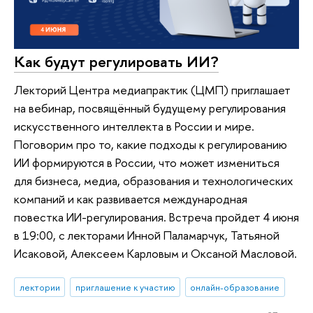
Как будут регулировать ИИ?
Лекторий Центра медиапрактик (ЦМП) приглашает
на вебинар, посвящённый будущему регулирования
искусственного интеллекта в России и мире.
Поговорим про то, какие подходы к регулированию
ИИ формируются в России, что может измениться
для бизнеса, медиа, образования и технологических
компаний и как развивается международная
повестка ИИ-регулирования. Встреча пройдет 4 июня
в 19:00, с лекторами Инной Паламарчук, Татьяной
Исаковой, Алексеем Карловым и Оксаной Масловой.
лектории
приглашение к участию
онлайн-образование