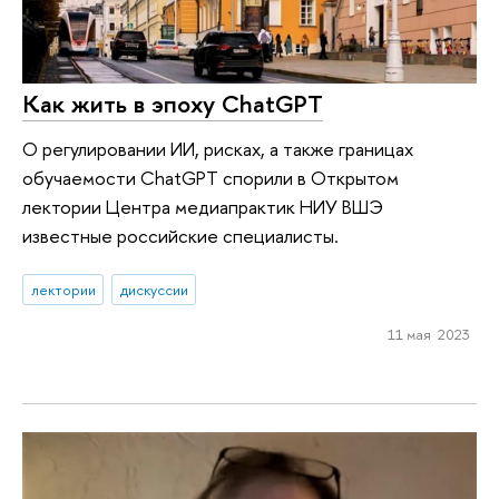
Как жить в эпоху ChatGPT
О регулировании ИИ, рисках, а также границах
обучаемости ChatGPT спорили в Открытом
лектории Центра медиапрактик НИУ ВШЭ
известные российские специалисты.
лектории
дискуссии
11 мая 2023