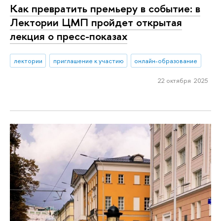
Как превратить премьеру в событие: в
Лектории ЦМП пройдет открытая
лекция о пресс-показах
лектории
приглашение к участию
онлайн-образование
22 октября 2025