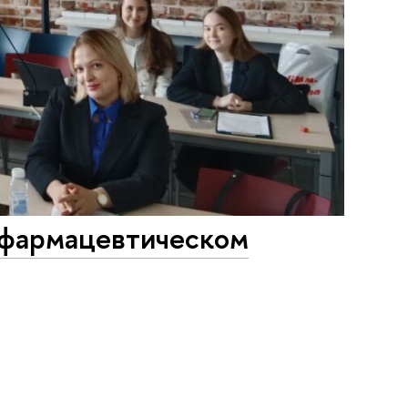
 фармацевтическом