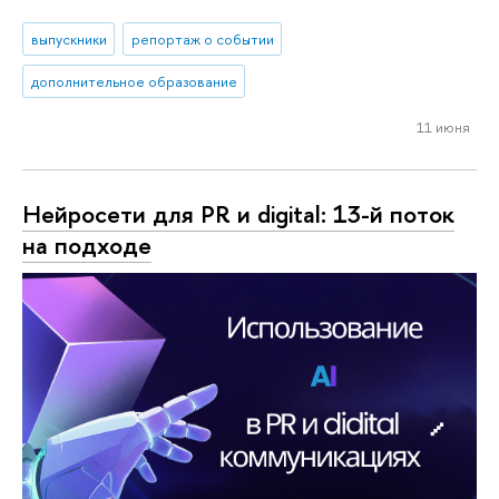
выпускники
репортаж о событии
дополнительное образование
11 июня
Нейросети для PR и digital: 13-й поток
на подходе