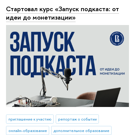
Стартовал курс «Запуск подкаста: от
идеи до монетизации»
приглашение к участию
репортаж о событии
онлайн-образование
дополнительное образование