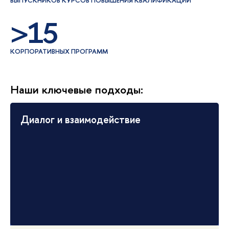
ВЫПУСКНИКОВ КУРСОВ ПОВЫШЕНИЯ КВАЛИФИКАЦИИ
>15
КОРПОРАТИВНЫХ ПРОГРАММ
Наши ключевые подходы:
Диалог и взаимодействие