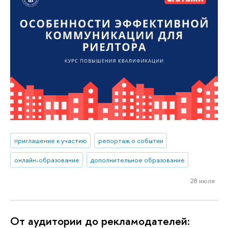
приглашение к участию
репортаж о событии
онлайн-образование
дополнительное образование
28 июля
От аудитории до рекламодателей: