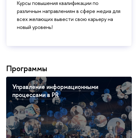
Курсы повышения квалификации по
различным направлениям в сфере медиа для
всех желающих вывести свою карьеру на
новый уровень!
Программы
Управление информационными
процессами в PR