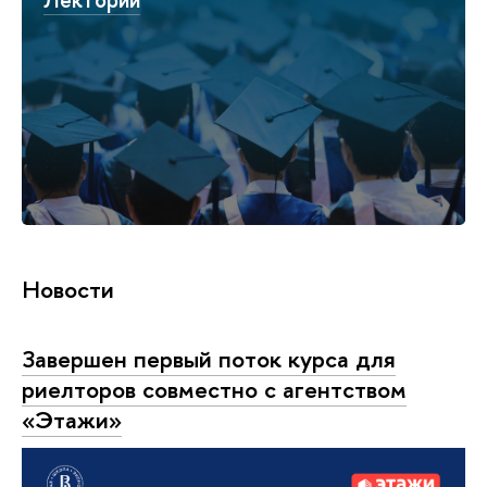
Новости
Завершен первый поток курса для
риелторов совместно с агентством
«Этажи»