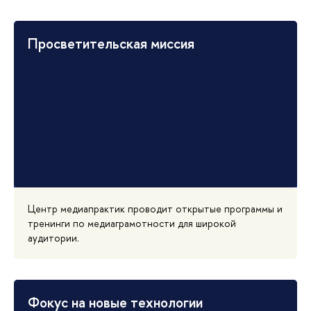
Просветительская миссия
Центр медиапрактик проводит открытые программы и
тренинги по медиаграмотности для широкой
аудитории.
Фокус на новые технологии