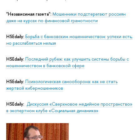
"Независимая газета":
Мошенники подстерегают россиян
даже на курсах по финансовой грамотности
HSEdaily:
Борьба с банковским мошенничеством: успехи есть,
но расслабляться нельзя
HSEdaily:
Последний рубеж: как улучшить системы борьбы с
мошенничеством в банковской сфере
HSEdaily:
Психологическая самооборона: как не стать
жертвой кибермошенников
HSEdaily:
Дискуссия «Сверхновое медийное пространство»
в экспертном клубе «Социальная динамика»