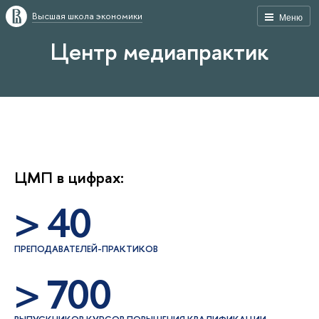
Высшая школа экономики
Меню
Центр медиапрактик
ЦМП в цифрах:
> 40
ПРЕПОДАВАТЕЛЕЙ-ПРАКТИКОВ
> 700