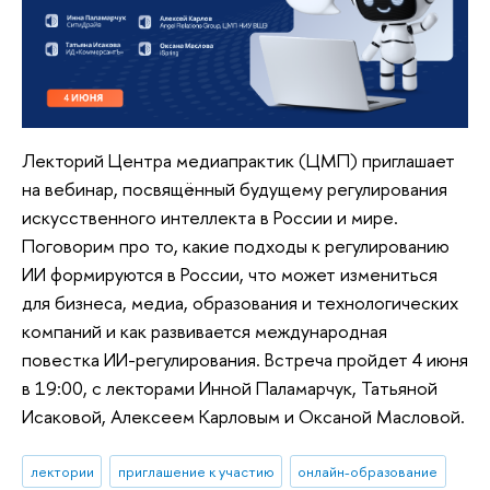
Лекторий Центра медиапрактик (ЦМП) приглашает
на вебинар, посвящённый будущему регулирования
искусственного интеллекта в России и мире.
Поговорим про то, какие подходы к регулированию
ИИ формируются в России, что может измениться
для бизнеса, медиа, образования и технологических
компаний и как развивается международная
повестка ИИ-регулирования. Встреча пройдет 4 июня
в 19:00, с лекторами Инной Паламарчук, Татьяной
Исаковой, Алексеем Карловым и Оксаной Масловой.
лектории
приглашение к участию
онлайн-образование