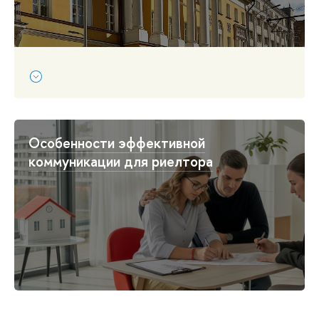
Особенности эффективной
коммуникации для риелтора