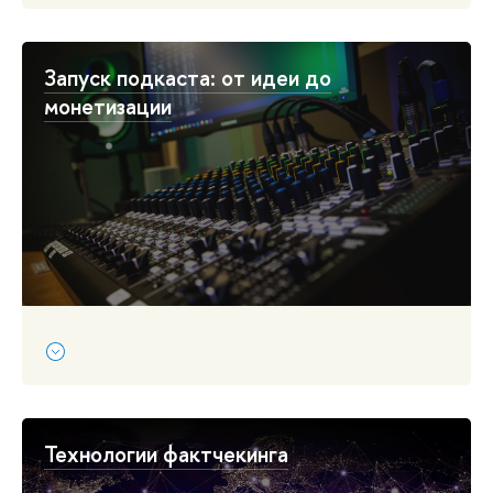
Запуск подкаста: от идеи до
монетизации
Технологии фактчекинга