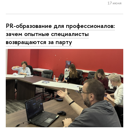
17 июня
PR-образование для профессионалов:
зачем опытные специалисты
возвращаются за парту