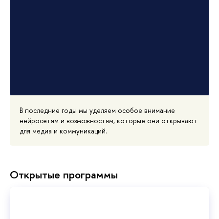
В последние годы мы уделяем особое внимание
нейросетям и возможностям, которые они открывают
для медиа и коммуникаций.
Открытые программы