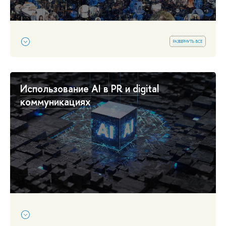
развернуть все
Использование AI в PR и digital
коммуникациях