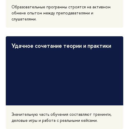
Образовательные программы строятся на активном
обмене опытом между преподавателями и
слушателями.
Удачное сочетание теории и практики
Значительную часть обучения составляют тренинги,
деловые игры и работа с реальными кейсами.