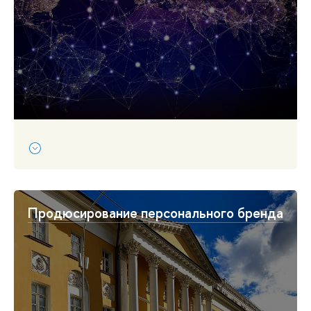
Продюсирование персонального бренда