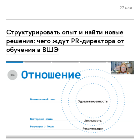
27 мая
Структурировать опыт и найти новые
решения: чего ждут PR-директора от
обучения в ВШЭ