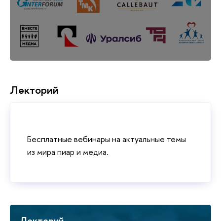
Лекторий
Бесплатные вебинары на актуальные темы
из мира пиар и медиа.
Лекторий