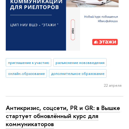
приглашение к участию
разъяснение нововведения
онлайн-образование
дополнительное образование
22 апреля
Антикризис, соцсети, PR и GR: в Вышке
стартует обновлённый курс для
коммуникаторов