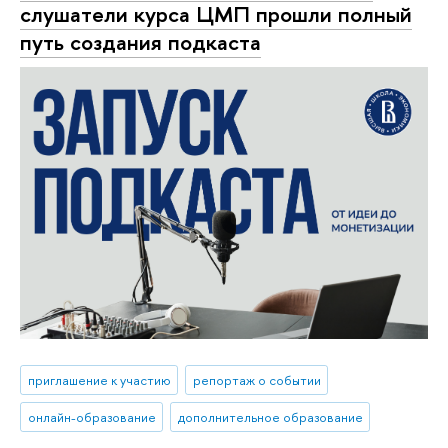
слушатели курса ЦМП прошли полный
путь создания подкаста
приглашение к участию
репортаж о событии
онлайн-образование
дополнительное образование