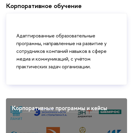
Корпоративное обучение
Адаптированные образовательные
программы, направленные на развитие у
сотрудников компаний навыков в сфере
медиа и коммуникаций, с учётом
практических задач организации.
Корпоративные программы и кейсы