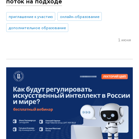
поток на подходе
приглашение к участию
онлайн-образование
дополнительное образование
1 июня