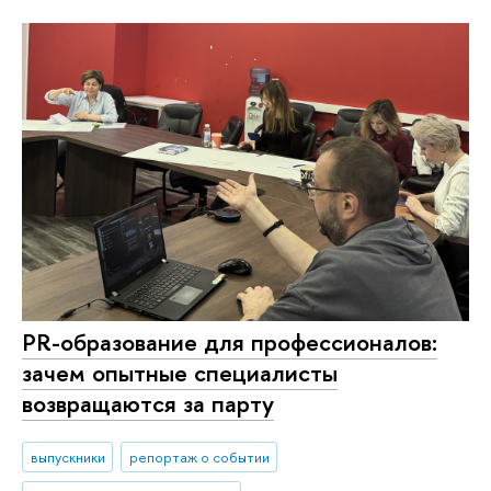
PR-образование для профессионалов:
зачем опытные специалисты
возвращаются за парту
выпускники
репортаж о событии