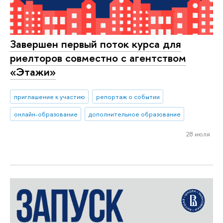
Завершен первый поток курса для
риелторов совместно с агентством
«Этажи»
приглашение к участию
репортаж о событии
онлайн-образование
дополнительное образование
28 июля