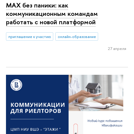
МАХ без паники: как
коммуникационным командам
работать с новой платформой
приглашение к участию
онлайн-образование
27 апреля