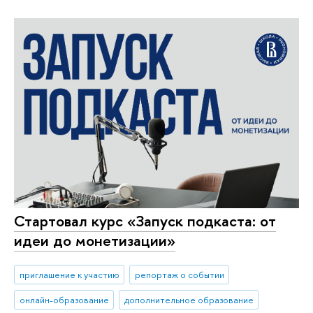
Стартовал курс «Запуск подкаста: от
идеи до монетизации»
приглашение к участию
репортаж о событии
онлайн-образование
дополнительное образование