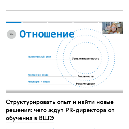
Структурировать опыт и найти новые
решения: чего ждут PR-директора от
обучения в ВШЭ