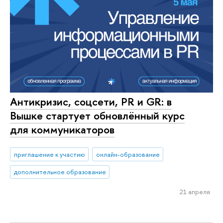
Антикризис, соцсети, PR и GR: в
Вышке стартует обновлённый курс
для коммуникаторов
приглашение к участию
онлайн-образование
дополнительное образование
21 апреля