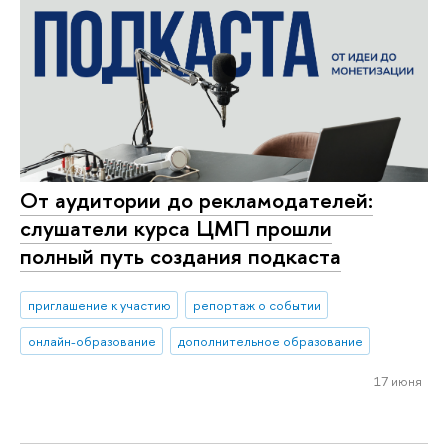
От аудитории до рекламодателей:
слушатели курса ЦМП прошли
полный путь создания подкаста
приглашение к участию
репортаж о событии
онлайн-образование
дополнительное образование
17 июня