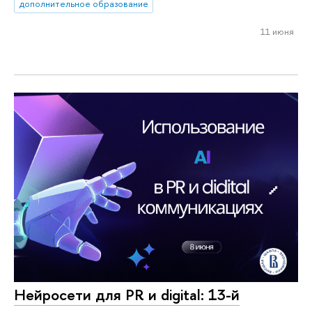
дополнительное образование
11 июня
Нейросети для PR и digital: 13-й