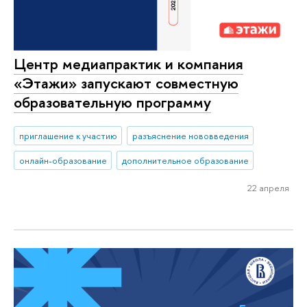
Центр медиапрактик и компания
«Этажи» запускают совместную
образовательную программу
приглашение к участию
разъяснение нововведения
онлайн-образование
дополнительное образование
22 апреля