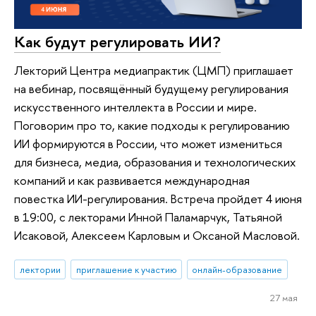
Как будут регулировать ИИ?
Лекторий Центра медиапрактик (ЦМП) приглашает
на вебинар, посвящённый будущему регулирования
искусственного интеллекта в России и мире.
Поговорим про то, какие подходы к регулированию
ИИ формируются в России, что может измениться
для бизнеса, медиа, образования и технологических
компаний и как развивается международная
повестка ИИ-регулирования. Встреча пройдет 4 июня
в 19:00, с лекторами Инной Паламарчук, Татьяной
Исаковой, Алексеем Карловым и Оксаной Масловой.
лектории
приглашение к участию
онлайн-образование
27 мая