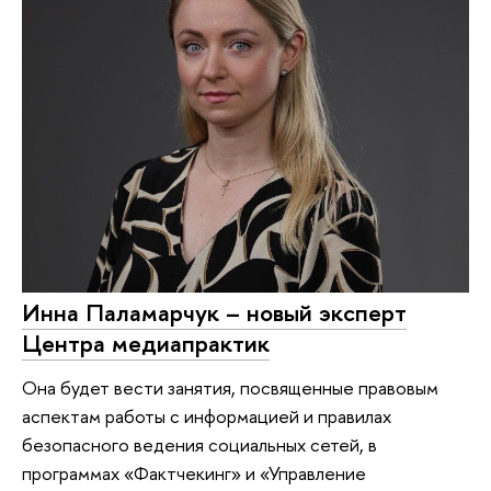
Инна Паламарчук – новый эксперт
Центра медиапрактик
Она будет вести занятия, посвященные правовым
аспектам работы с информацией и правилах
безопасного ведения социальных сетей, в
программах «Фактчекинг» и «Управление