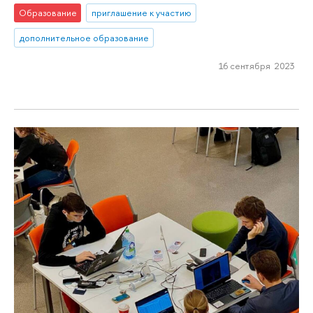
Образование
приглашение к участию
дополнительное образование
16 сентября 2023