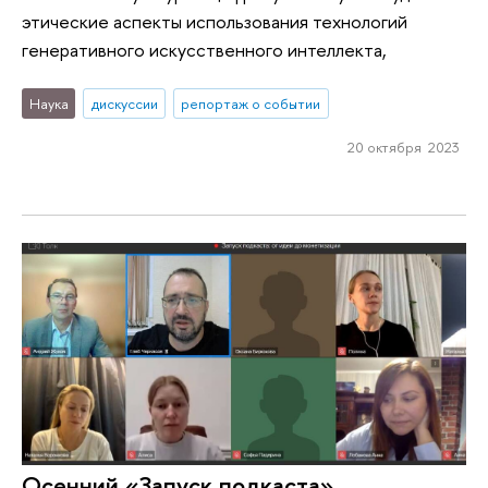
этические аспекты использования технологий
генеративного искусственного интеллекта,
Наука
дискуссии
репортаж о событии
20 октября 2023
Осенний «Запуск подкаста»