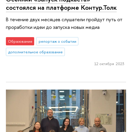
состоялся на платформе Контур.Толк
В течение двух месяцев слушатели пройдут путь от
проработки идеи до запуска новых медиа
Образование
репортаж о событии
дополнительное образование
12 октября 2023