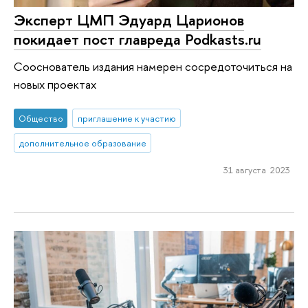
Эксперт ЦМП Эдуард Царионов
покидает пост главреда Podkasts.ru
Сооснователь издания намерен сосредоточиться на
новых проектах
Общество
приглашение к участию
дополнительное образование
31 августа 2023