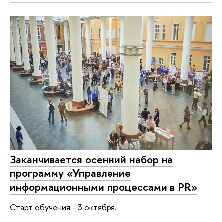
Заканчивается осенний набор на
программу «Управление
информационными процессами в PR»
Старт обучения - 3 октября.