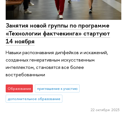
Занятия новой группы по программе
«Технологии фактчекинга» стартуют
14 ноября
Навыки распознавания дипфейков и искажений,
созданных генеративным искусственным
интеллектом, становятся все более
востребованными
Образование
приглашение к участию
дополнительное образование
22 октября 2023