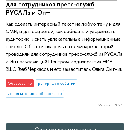
для сотрудников пресс-служб
РУСАЛа и Эн+
Как сделать интересный текст на любую тему и для
СМИ, и для соцсетей, как собирать и удерживать
аудиторию, искать увлекательные информационные
поводы. Об этом шла речь на семинаре, который
проводили для сотрудников пресс-служб из РУСАЛа
и Эн+ заведующий Центром медиапрактик НИУ
ВШЭ Глеб Черкасов и его заместитель Ольга Сытник.
Образование
репортаж о событии
дополнительное образование
29 июня 2023
Следующая страница