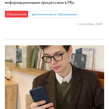
информационными процессами в PR».
Образование
дополнительное образование
1 сентября 2023