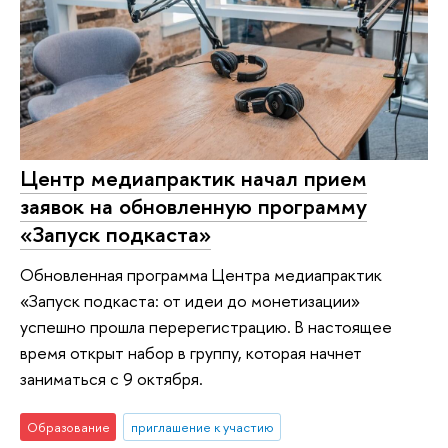
Центр медиапрактик начал прием
заявок на обновленную программу
«Запуск подкаста»
Обновленная программа Центра медиапрактик
«Запуск подкаста: от идеи до монетизации»
успешно прошла перерегистрацию. В настоящее
время открыт набор в группу, которая начнет
заниматься с 9 октября.
Образование
приглашение к участию