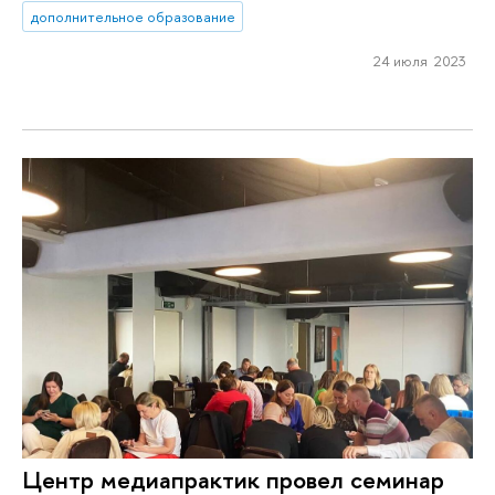
дополнительное образование
24 июля 2023
Центр медиапрактик провел семинар