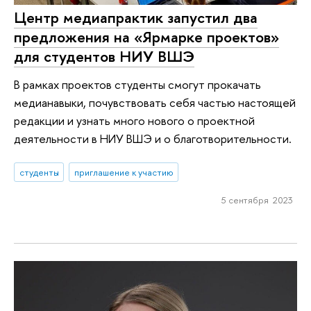
Центр медиапрактик запустил два
предложения на «Ярмарке проектов»
для студентов НИУ ВШЭ
В рамках проектов студенты смогут прокачать
медианавыки, почувствовать себя частью настоящей
редакции и узнать много нового о проектной
деятельности в НИУ ВШЭ и о благотворительности.
студенты
приглашение к участию
5 сентября 2023