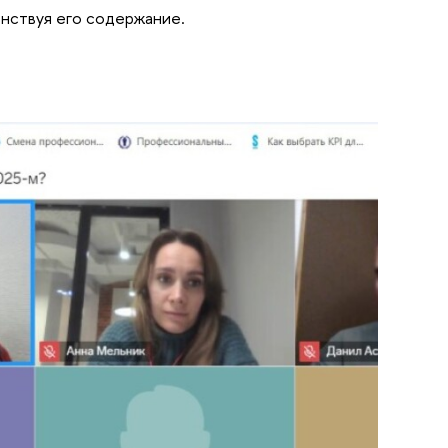
нствуя его содержание.