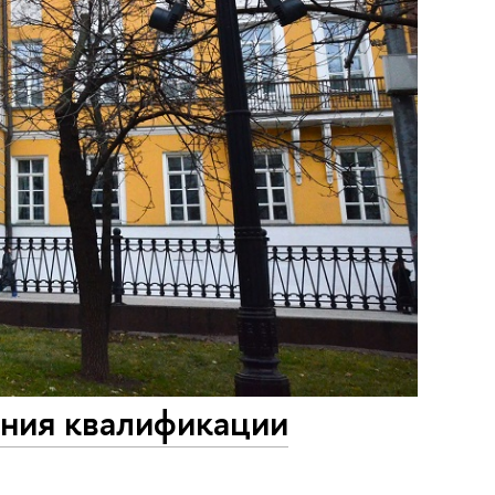
ения квалификации