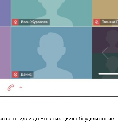
аста: от идеи до монетизации» обсудили новые