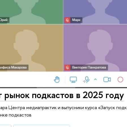
 рынок подкастов в 2025 году
ара Центра медиапрактик и выпусники курса «Запуск подк
нке подкастов