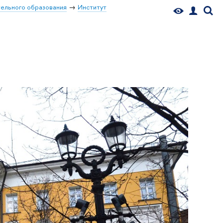
ельного образования
Институт